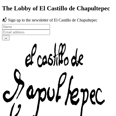
The Lobby of El Castillo de Chapultepec
📬
Sign up to the newsletter
of El Castillo de Chapultepec
→